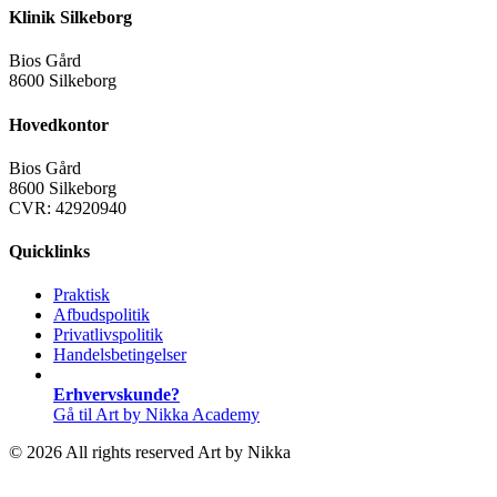
Klinik Silkeborg
Bios Gård
8600 Silkeborg
Hovedkontor
Bios Gård
8600 Silkeborg
CVR: 42920940
Quicklinks
Praktisk
Afbudspolitik
Privatlivspolitik
Handelsbetingelser
Erhvervskunde?
Gå til Art by Nikka Academy
© 2026 All rights reserved Art by Nikka