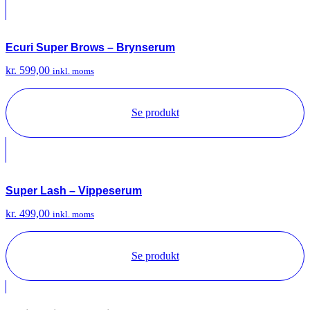
Ecuri Super Brows – Brynserum
kr.
599,00
inkl. moms
Se produkt
Super Lash – Vippeserum
kr.
499,00
inkl. moms
Se produkt