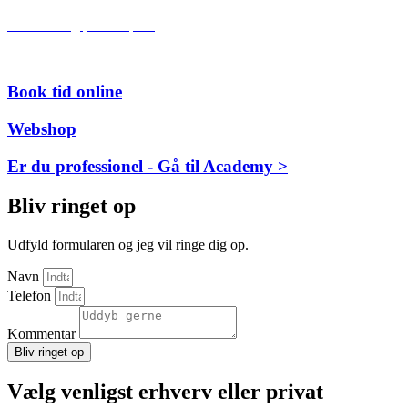
Anmeld mig på Trustpilot
Book tid online
Webshop
Er du professionel - Gå til Academy >
Bliv ringet op
Udfyld formularen og jeg vil ringe dig op.
Navn
Telefon
Kommentar
Bliv ringet op
Vælg venligst erhverv eller privat